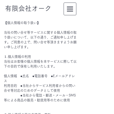
有限会社オーク
【個人情報の取り扱い】
当社の問い合せ等サービスに関する個人情報の取
り扱いについて、以下の通り、ご通知申し上げま
す。ご同意の上で、問い合せ等頂きますようお願
い申し上げます。
１.個人情報の利用
当社はお客様の個人情報を本サービスに際して以
下の目的で保有し利用いたします。
個人情報 ●氏名 ●電話番号 ●Eメールアドレ
ス
利用目的 ●当社からサービス利用者からの問い
合せ等対応のためのデータとして使用
●当社から電話・郵送・メール・SMS
等による商品の販売・勧奨用等のために使用