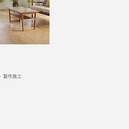
）製作施工