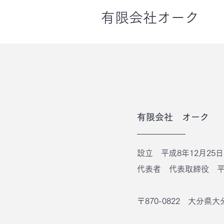
有限会社オーク
有限会社 オーク
設立 平成8年12月25日
代表者 代表取締役 
〒870-0822
大分県大分