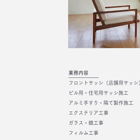
業務内容
フロントサッシ（店舗用サッシ
ビル用・住宅用サッシ施工
アルミ手すり・隔て製作施工
エクステリア工事
ガラス・鏡工事
フィルム工事