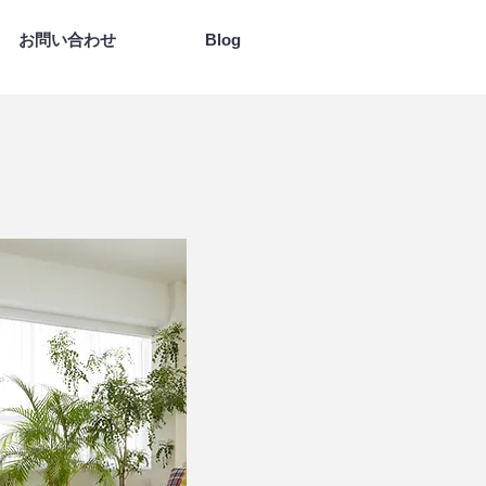
お問い合わせ
Blog