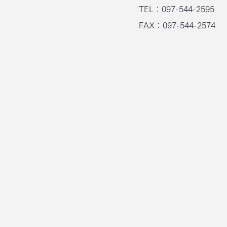
TEL：097-544-2595
FAX：097-544-2574